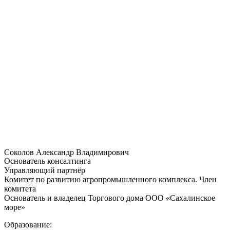
Соколов Александр Владимирович
Основатель консалтинга
Управляющий партнёр
Комитет по развитию агропромышленного комплекса. Член
комитета
Основатель и владелец Торгового дома ООО «Сахалинское
море»
Образование: