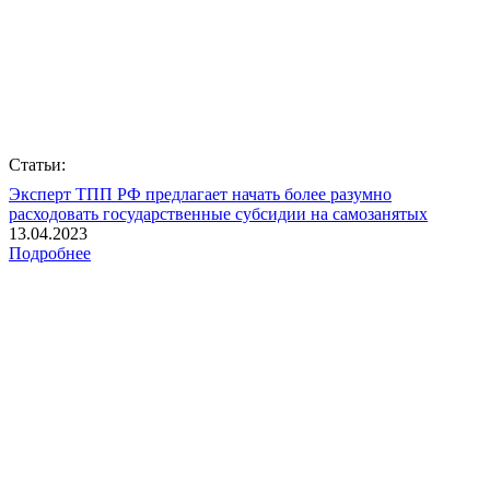
Статьи:
Эксперт ТПП РФ предлагает начать более разумно
расходовать государственные субсидии на самозанятых
13.04.2023
Подробнее