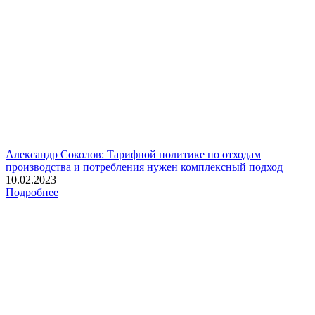
Александр Соколов: Тарифной политике по отходам
производства и потребления нужен комплексный подход
10.02.2023
Подробнее