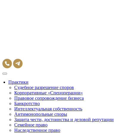
Практики
Судебное разрешение споров
Корпоративные «Спецоперации»
Правовое сопровождение бизнеса
Банкротство
Интеллектуальная собственность
Антимонопольные споры
Защита чести, достоинства и деловой репутации
Семейное право
Наследственное право