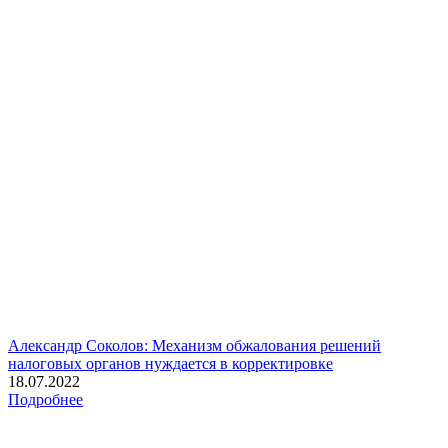
Александр Соколов: Механизм обжалования решений
налоговых органов нуждается в корректировке
18.07.2022
Подробнее