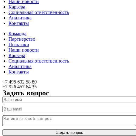
Наши новости
Карьера
Социальная ответственность
Аналитика
Контакты
Команда
Партнерство
Практики
Наши новости
Карьера
Социальная ответственность
Аналитика
Контакты
+7 495 692 58 80
+7 926 457 64 35
Задать вопрос
Задать вопрос