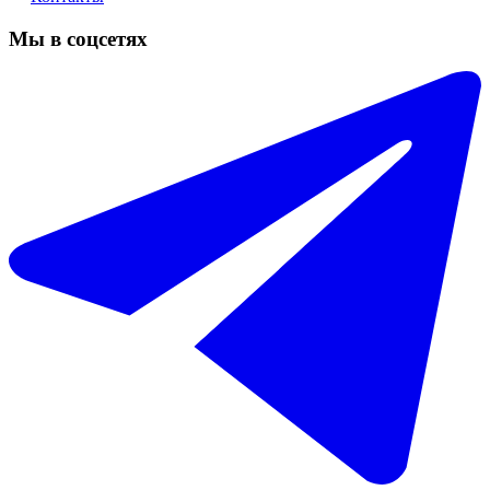
Мы в соцсетях