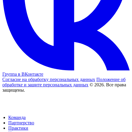
Группа в ВКонтакте
Согласие на обработку персональных данных
Положение об
обработке и защите персональных данных
© 2026. Все права
защищены.
Команда
Партнерство
Практики