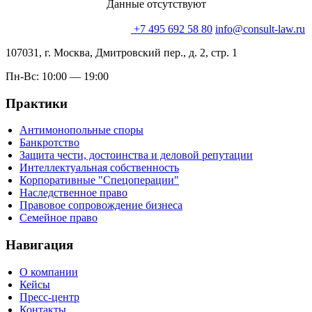
Данные отсутствуют
+7 495 692 58 80
info@consult-law.ru
107031, г. Москва, Дмитровский пер., д. 2, стр. 1
Пн-Вс: 10:00 — 19:00
Практики
Антимонопольные споры
Банкротство
Защита чести, достоинства и деловой репутации
Интеллектуальная собственность
Корпоративные "Спецоперации"
Наследственное право
Правовое сопровождение бизнеса
Семейное право
Навигация
О компании
Кейсы
Пресс-центр
Контакты