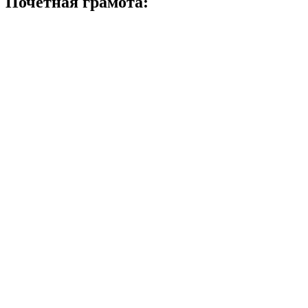
Почетная грамота: