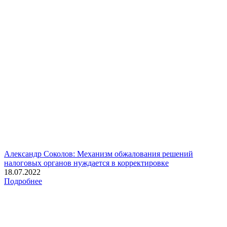
Александр Соколов: Механизм обжалования решений
налоговых органов нуждается в корректировке
18.07.2022
Подробнее