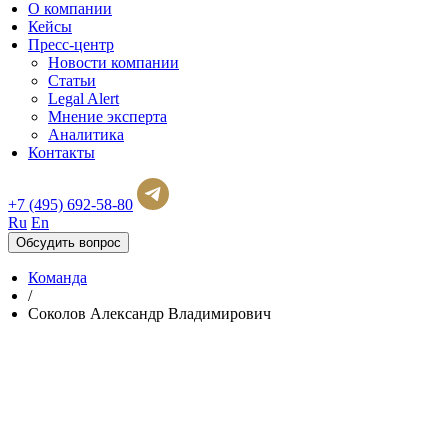
О компании
Кейсы
Пресс-центр
Новости компании
Статьи
Legal Alert
Мнение эксперта
Аналитика
Контакты
+7 (495) 692-58-80
Ru
En
Обсудить вопрос
Команда
/
Соколов Александр Владимирович