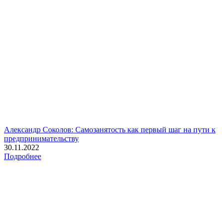
Александр Соколов: Самозанятость как первый шаг на пути к
предпринимательству
30.11.2022
Подробнее