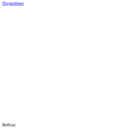
Подробнее
Кейсы: