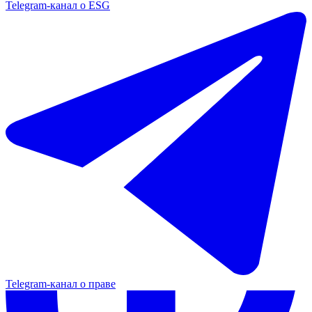
Telegram-канал о ESG
Telegram-канал о праве