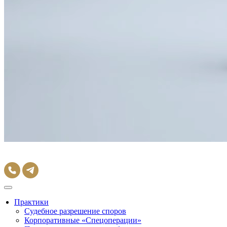
Практики
Судебное разрешение споров
Корпоративные «Спецоперации»