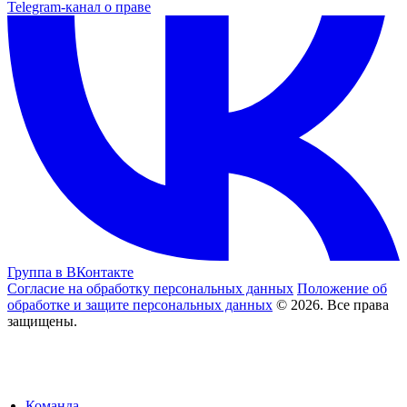
Telegram-канал о праве
Группа в ВКонтакте
Согласие на обработку персональных данных
Положение об
обработке и защите персональных данных
© 2026. Все права
защищены.
Команда