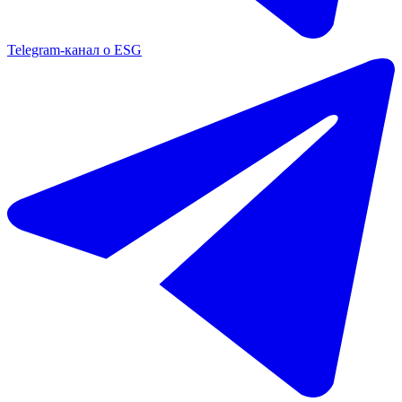
Telegram-канал о ESG