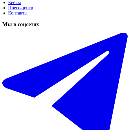
Кейсы
Пресс-центр
Контакты
Мы в соцсетях