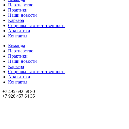
Партнерство
Практики
Наши новости
Карьера
Социальная ответственность
Аналитика
Контакты
Команда
Партнерство
Практики
Наши новости
Карьера
Социальная ответственность
Аналитика
Контакты
+7 495 692 58 80
+7 926 457 64 35