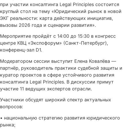
при участии консалтинга Legal Principles состоится
круглый стол на тему «Юридический рынок в новой
ЭКГ реальности: карта действующих инициатив,
вызовы 2026 года и сценарии развития».
Мероприятие пройдёт с 14:00 до 15:30 в конгресс
центре КВЦ «Экспофорум» (Санкт-Петербург),
конференц-зал D1.
Модератором сессии выступит Елена Ковалёва —
партнёр, руководитель практики судебной защиты и
куратор проектов в сфере устойчивого развития
консалтинга Legal Principles. В дискуссии примут
участие 11 ведущих экспертов отрасли.
Участники обсудят широкий спектр актуальных
вопросов:
• национальную стратегию развития юридического
рынка;