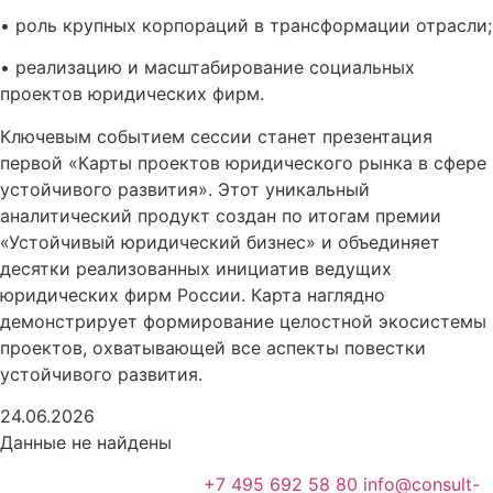
• роль крупных корпораций в трансформации отрасли;
• реализацию и масштабирование социальных
проектов юридических фирм.
Ключевым событием сессии станет презентация
первой «Карты проектов юридического рынка в сфере
устойчивого развития». Этот уникальный
аналитический продукт создан по итогам премии
«Устойчивый юридический бизнес» и объединяет
десятки реализованных инициатив ведущих
юридических фирм России. Карта наглядно
демонстрирует формирование целостной экосистемы
проектов, охватывающей все аспекты повестки
устойчивого развития.
24.06.2026
Данные не найдены
+7 495 692 58 80
info@consult-