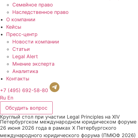
Семейное право
Наследственное право
О компании
Кейсы
Пресс-центр
Новости компании
Статьи
Legal Alert
Мнение эксперта
Аналитика
Контакты
+7 (495) 692-58-80
Ru
En
Обсудить вопрос
Круглый стол при участии Legal Principles на ХIV
Петербургском международном юридическом форуме
26 июня 2026 года в рамках Х Петербургского
международного юридического форума (ПМЮФ 2026)