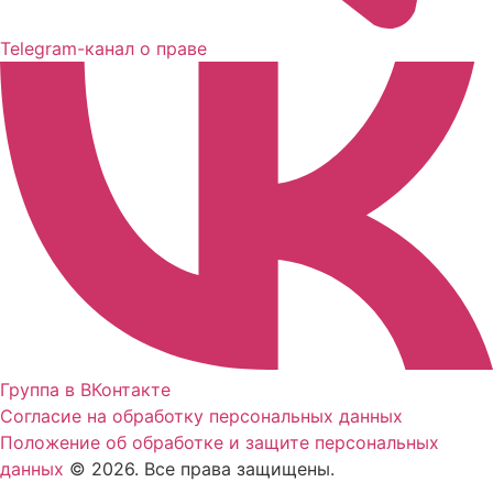
Telegram-канал о праве
Группа в ВКонтакте
Согласие на обработку персональных данных
Положение об обработке и защите персональных
данных
© 2026. Все права защищены.