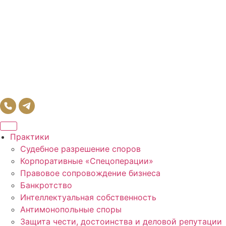
Практики
Судебное разрешение споров
Корпоративные «Спецоперации»
Правовое сопровождение бизнеса
Банкротство
Интеллектуальная собственность
Антимонопольные споры
Защита чести, достоинства и деловой репутации