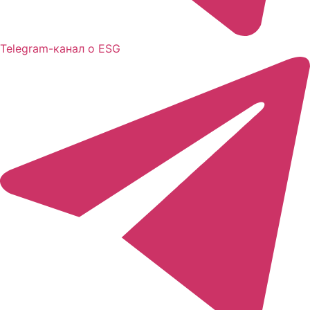
Telegram-канал о ESG