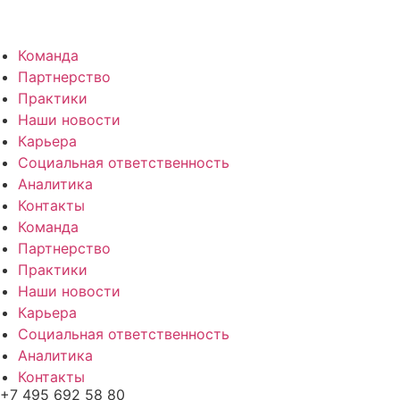
Команда
Партнерство
Практики
Наши новости
Карьера
Социальная ответственность
Аналитика
Контакты
Команда
Партнерство
Практики
Наши новости
Карьера
Социальная ответственность
Аналитика
Контакты
+7 495 692 58 80