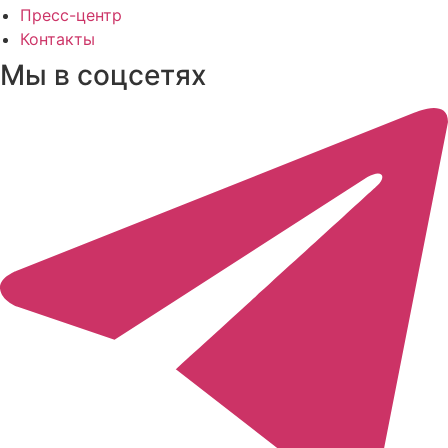
Пресс-центр
Контакты
Мы в соцсетях