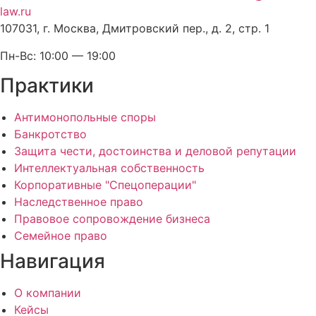
law.ru
107031, г. Москва, Дмитровский пер., д. 2, стр. 1
Пн-Вс: 10:00 — 19:00
Практики
Антимонопольные споры
Банкротство
Защита чести, достоинства и деловой репутации
Интеллектуальная собственность
Корпоративные "Спецоперации"
Наследственное право
Правовое сопровождение бизнеса
Семейное право
Навигация
О компании
Кейсы