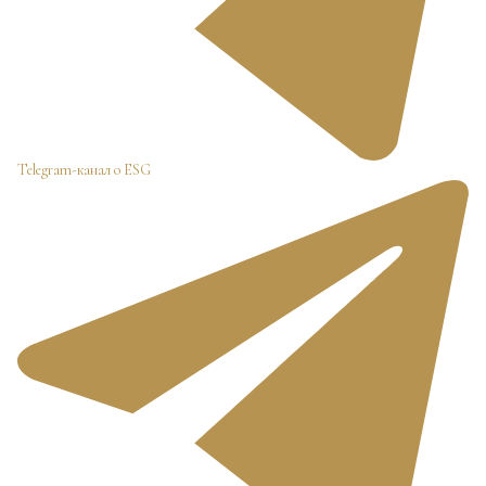
Telegram-канал о ESG