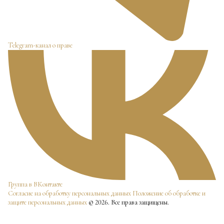
Telegram-канал о праве
Группа в ВКонтакте
Согласие на обработку персональных данных
Положение об обработке и
защите персональных данных
© 2026. Все права защищены.