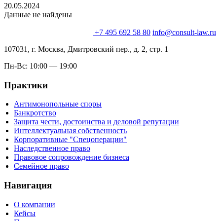
20.05.2024
Данные не найдены
+7 495 692 58 80
info@consult-law.ru
107031, г. Москва, Дмитровский пер., д. 2, стр. 1
Пн-Вс: 10:00 — 19:00
Практики
Антимонопольные споры
Банкротство
Защита чести, достоинства и деловой репутации
Интеллектуальная собственность
Корпоративные "Спецоперации"
Наследственное право
Правовое сопровождение бизнеса
Семейное право
Навигация
О компании
Кейсы