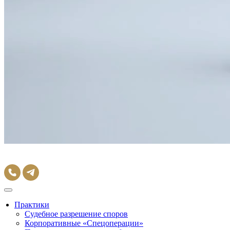
Практики
Судебное разрешение споров
Корпоративные «Спецоперации»