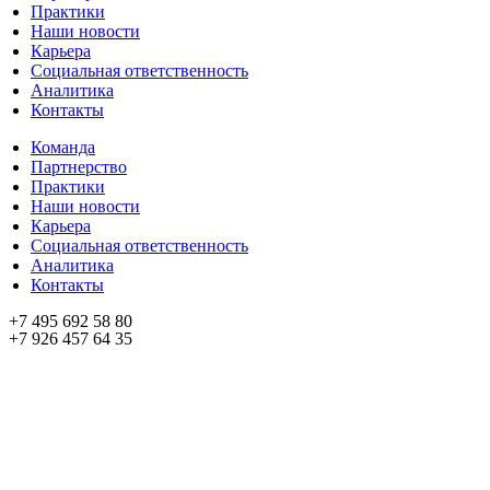
Практики
Наши новости
Карьера
Социальная ответственность
Аналитика
Контакты
Команда
Партнерство
Практики
Наши новости
Карьера
Социальная ответственность
Аналитика
Контакты
+7 495 692 58 80
+7 926 457 64 35