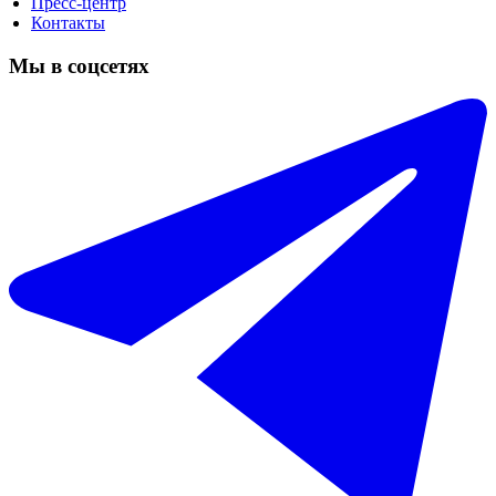
Пресс-центр
Контакты
Мы в соцсетях