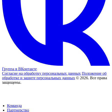
Группа в ВКонтакте
Согласие на обработку персональных данных
Положение об
обработке и защите персональных данных
© 2026. Все права
защищены.
Команда
Партнерство