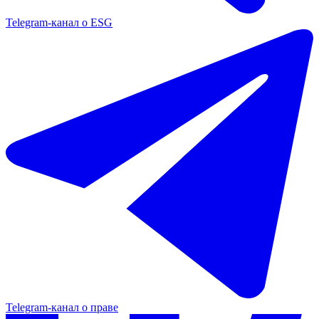
Telegram-канал о ESG
Telegram-канал о праве