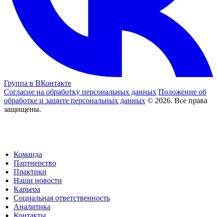
Группа в ВКонтакте
Согласие на обработку персональных данных
Положение об
обработке и защите персональных данных
© 2026. Все права
защищены.
Команда
Партнерство
Практики
Наши новости
Карьера
Социальная ответственность
Аналитика
Контакты