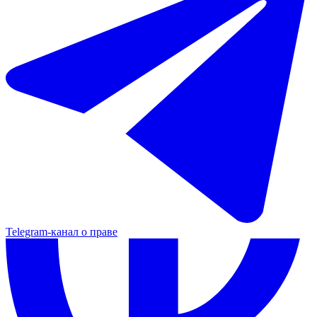
Telegram-канал о праве