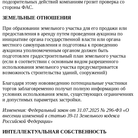
подозрительных действий компаниям грозит проверка со
стороны ФАС.
ЗЕМЕЛЬНЫЕ ОТНОШЕНИЯ
При образовании земельного участка для его продажи или
предоставления в аренду путем проведения аукциона по
инициативе органа государственной власти или органа
местного самоуправления и подготовка к проведению
аукциона уполномоченным органом должен быть
подготовлен градостроительный план земельного участка
(если в соответствии с основным видом разрешенного
использования земельного участка предусматривается
возможность строительства зданий, сооружений)
Благодаря этому нововведению потенциальные участники
торгов заблаговременно получат полную информацию об
условиях использования земли, существующих ограничениях
и допустимых параметрах застройки.
Изменения: Федеральный закон от 31.07.2025 № 296-ФЗ «О
внесении изменений в статью 39-11 Земельного кодекса
Российской Федерации»
ИНТЕЛЛЕКТУАЛЬНАЯ СОБСТВЕННОСТЬ