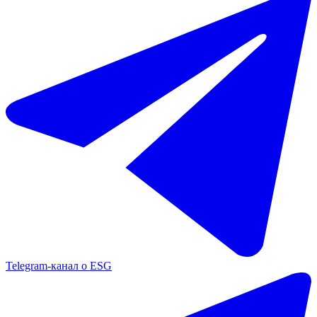
Telegram-канал о ESG