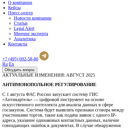
О компании
Кейсы
Пресс-центр
Новости компании
Статьи
Legal Alert
Мнение эксперта
Аналитика
Контакты
+7 (495) 692-58-80
Ru
En
Обсудить вопрос
АКТУАЛЬНЫЕ ИЗМЕНЕНИЯ: АВГУСТ 2025
АНТИМОНОПОЛЬНОЕ РЕГУЛИРОВАНИЕ
С 1 августа ФАС России запускает систему ГИС
«Антикартель» — цифровой инструмент на основе
искусственного интеллекта для анализа данных в сфере
госзакупок. Система будет выявлять признаки сговора между
участниками торгов, такие как подача заявок с одного IP-
адреса, указание одинаковых контактных данных, наличие
совпадающих ошибок в документах. В случае обнаружения