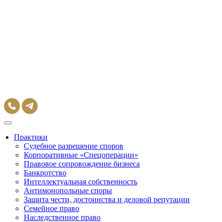
Практики
Судебное разрешение споров
Корпоративные «Спецоперации»
Правовое сопровождение бизнеса
Банкротство
Интеллектуальная собственность
Антимонопольные споры
Защита чести, достоинства и деловой репутации
Семейное право
Наследственное право