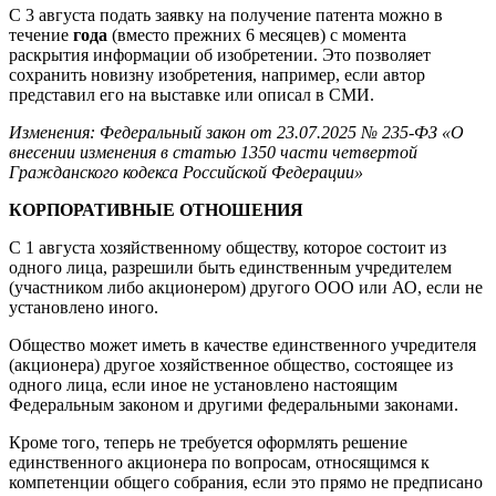
С 3 августа подать заявку на получение патента можно в
течение
года
(вместо прежних 6 месяцев) с момента
раскрытия информации об изобретении. Это позволяет
сохранить новизну изобретения, например, если автор
представил его на выставке или описал в СМИ.
Изменения: Федеральный закон от 23.07.2025 № 235-ФЗ «О
внесении изменения в статью 1350 части четвертой
Гражданского кодекса Российской Федерации»
КОРПОРАТИВНЫЕ ОТНОШЕНИЯ
С 1 августа хозяйственному обществу, которое состоит из
одного лица, разрешили быть единственным учредителем
(участником либо акционером) другого ООО или АО, если не
установлено иного.
Общество может иметь в качестве единственного учредителя
(акционера) другое хозяйственное общество, состоящее из
одного лица, если иное не установлено настоящим
Федеральным законом и другими федеральными законами.
Кроме того, теперь не требуется оформлять решение
единственного акционера по вопросам, относящимся к
компетенции общего собрания, если это прямо не предписано