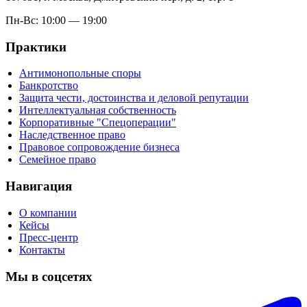
Пн-Вс: 10:00 — 19:00
Практики
Антимонопольные споры
Банкротство
Защита чести, достоинства и деловой репутации
Интеллектуальная собственность
Корпоративные "Спецоперации"
Наследственное право
Правовое сопровождение бизнеса
Семейное право
Навигация
О компании
Кейсы
Пресс-центр
Контакты
Мы в соцсетях