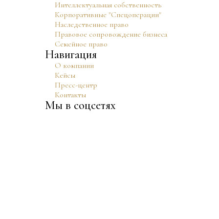
Интеллектуальная собственность
Корпоративные "Спецоперации"
Наследственное право
Правовое сопровождение бизнеса
Семейное право
Навигация
О компании
Кейсы
Пресс-центр
Контакты
Мы в соцсетях