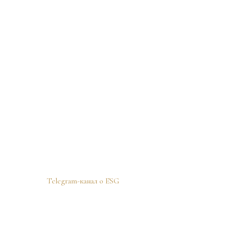
Telegram-канал о ESG