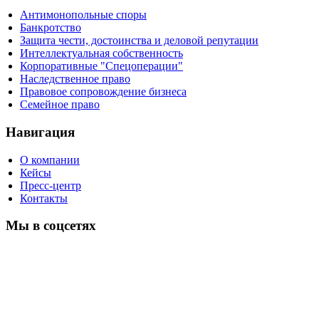
Антимонопольные споры
Банкротство
Защита чести, достоинства и деловой репутации
Интеллектуальная собственность
Корпоративные "Спецоперации"
Наследственное право
Правовое сопровождение бизнеса
Семейное право
Навигация
О компании
Кейсы
Пресс-центр
Контакты
Мы в соцсетях