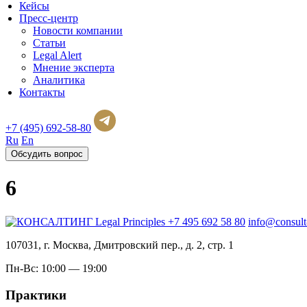
Кейсы
Пресс-центр
Новости компании
Статьи
Legal Alert
Мнение эксперта
Аналитика
Контакты
+7 (495) 692-58-80
Ru
En
Обсудить вопрос
6
+7 495 692 58 80
info@consult
107031, г. Москва, Дмитровский пер., д. 2, стр. 1
Пн-Вс: 10:00 — 19:00
Практики