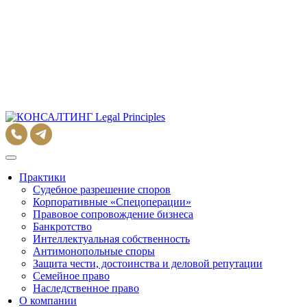
Практики
Судебное разрешение споров
Корпоративные «Спецоперации»
Правовое сопровождение бизнеса
Банкротство
Интеллектуальная собственность
Антимонопольные споры
Защита чести, достоинства и деловой репутации
Семейное право
Наследственное право
О компании