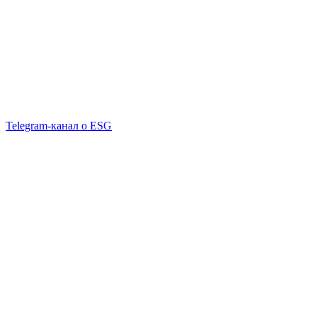
Telegram-канал о ESG